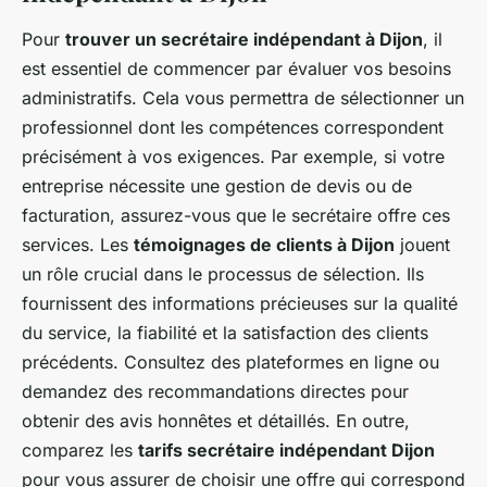
Pour
trouver un secrétaire indépendant à Dijon
, il
est essentiel de commencer par évaluer vos besoins
administratifs. Cela vous permettra de sélectionner un
professionnel dont les compétences correspondent
précisément à vos exigences. Par exemple, si votre
entreprise nécessite une gestion de devis ou de
facturation, assurez-vous que le secrétaire offre ces
services. Les
témoignages de clients à Dijon
jouent
un rôle crucial dans le processus de sélection. Ils
fournissent des informations précieuses sur la qualité
du service, la fiabilité et la satisfaction des clients
précédents. Consultez des plateformes en ligne ou
demandez des recommandations directes pour
obtenir des avis honnêtes et détaillés. En outre,
comparez les
tarifs secrétaire indépendant Dijon
pour vous assurer de choisir une offre qui correspond