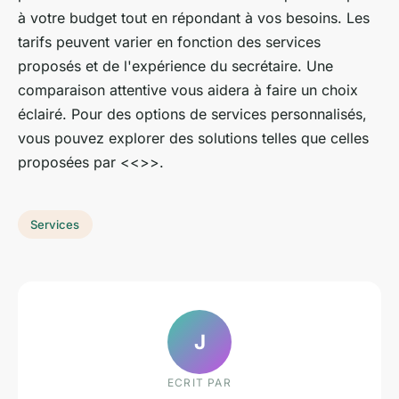
à votre budget tout en répondant à vos besoins. Les
tarifs peuvent varier en fonction des services
proposés et de l'expérience du secrétaire. Une
comparaison attentive vous aidera à faire un choix
éclairé. Pour des options de services personnalisés,
vous pouvez explorer des solutions telles que celles
proposées par <<
>>.
Services
J
ECRIT PAR