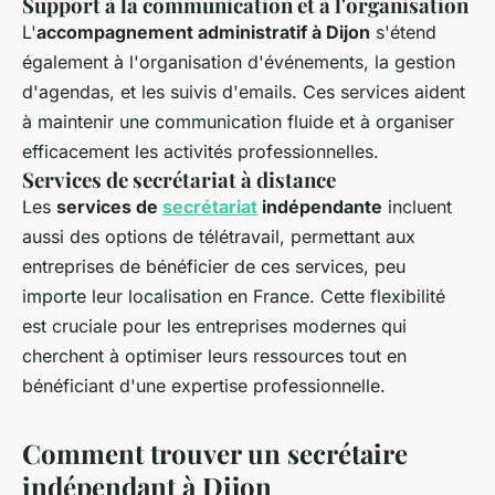
Support à la communication et à l'organisation
L'
accompagnement administratif à Dijon
s'étend
également à l'organisation d'événements, la gestion
d'agendas, et les suivis d'emails. Ces services aident
à maintenir une communication fluide et à organiser
efficacement les activités professionnelles.
Services de secrétariat à distance
Les
services de
secrétariat
indépendante
incluent
aussi des options de télétravail, permettant aux
entreprises de bénéficier de ces services, peu
importe leur localisation en France. Cette flexibilité
est cruciale pour les entreprises modernes qui
cherchent à optimiser leurs ressources tout en
bénéficiant d'une expertise professionnelle.
Comment trouver un secrétaire
indépendant à Dijon