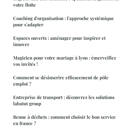
votre flotte
Coaching d'organisation : l'approche systémique
pour s'adapter
Espaces ouverts : aménager pour inspirer et
innover
Magicien pour votre mariage à lyon : émerveillez
vos invités !
Comment se désinscrire efficacement de pôle
emploi ?
Entreprise de transport : découvrez les solutions
labatut group
Benne à déchets : comment choisir le bon service
en france ?