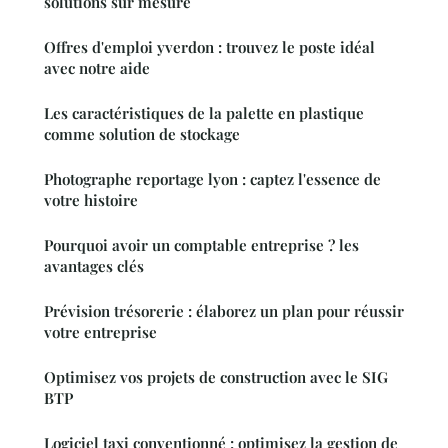
solutions sur mesure
Offres d'emploi yverdon : trouvez le poste idéal
avec notre aide
Les caractéristiques de la palette en plastique
comme solution de stockage
Photographe reportage lyon : captez l'essence de
votre histoire
Pourquoi avoir un comptable entreprise ? les
avantages clés
Prévision trésorerie : élaborez un plan pour réussir
votre entreprise
Optimisez vos projets de construction avec le SIG
BTP
Logiciel taxi conventionné : optimisez la gestion de