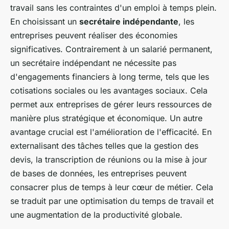
travail sans les contraintes d'un emploi à temps plein.
En choisissant un
secrétaire indépendante
, les
entreprises peuvent réaliser des économies
significatives. Contrairement à un salarié permanent,
un secrétaire indépendant ne nécessite pas
d'engagements financiers à long terme, tels que les
cotisations sociales ou les avantages sociaux. Cela
permet aux entreprises de gérer leurs ressources de
manière plus stratégique et économique. Un autre
avantage crucial est l'amélioration de l'efficacité. En
externalisant des tâches telles que la gestion des
devis, la transcription de réunions ou la mise à jour
de bases de données, les entreprises peuvent
consacrer plus de temps à leur cœur de métier. Cela
se traduit par une optimisation du temps de travail et
une augmentation de la productivité globale.