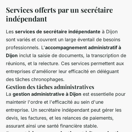
Services offerts par un secrétaire
indépendant
Les
services de secrétaire indépendante
à Dijon
sont variés et couvrent un large éventail de besoins
professionnels. L'
accompagnement administratif à
Dijon
inclut la saisie de documents, la transcription de
réunions, et la relecture. Ces services permettent aux
entreprises d'améliorer leur efficacité en déléguant
des tâches chronophages.
Gestion des tâches administratives
La
gestion administrative à Dijon
est essentielle pour
maintenir l'ordre et l'efficacité au sein d'une
entreprise. Un secrétaire indépendant peut gérer les
devis, les factures, et les relances de paiements,
assurant ainsi une santé financière stable.