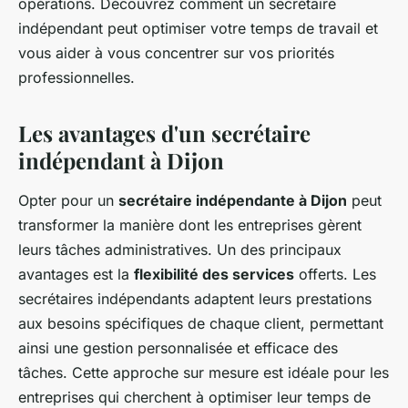
opérations. Découvrez comment un secrétaire
indépendant peut optimiser votre temps de travail et
vous aider à vous concentrer sur vos priorités
professionnelles.
Les avantages d'un secrétaire
indépendant à Dijon
Opter pour un
secrétaire indépendante à Dijon
peut
transformer la manière dont les entreprises gèrent
leurs tâches administratives. Un des principaux
avantages est la
flexibilité des services
offerts. Les
secrétaires indépendants adaptent leurs prestations
aux besoins spécifiques de chaque client, permettant
ainsi une gestion personnalisée et efficace des
tâches. Cette approche sur mesure est idéale pour les
entreprises qui cherchent à optimiser leur temps de