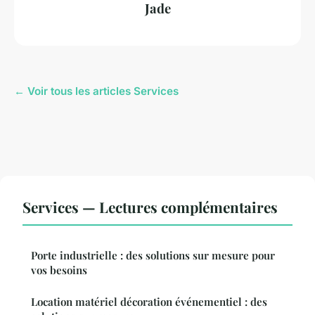
Jade
← Voir tous les articles Services
Services — Lectures complémentaires
Porte industrielle : des solutions sur mesure pour
vos besoins
Location matériel décoration événementiel : des