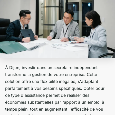
À Dijon, investir dans un secrétaire indépendant
transforme la gestion de votre entreprise. Cette
solution offre une flexibilité inégalée, s'adaptant
parfaitement à vos besoins spécifiques. Opter pour
ce type d'assistance permet de réaliser des
économies substantielles par rapport à un emploi à
temps plein, tout en augmentant l'efficacité de vos