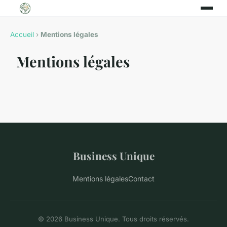
Accueil
›
Mentions légales
Mentions légales
Business Unique
Mentions légales
Contact
© 2026 Business Unique. Tous droits réservés.