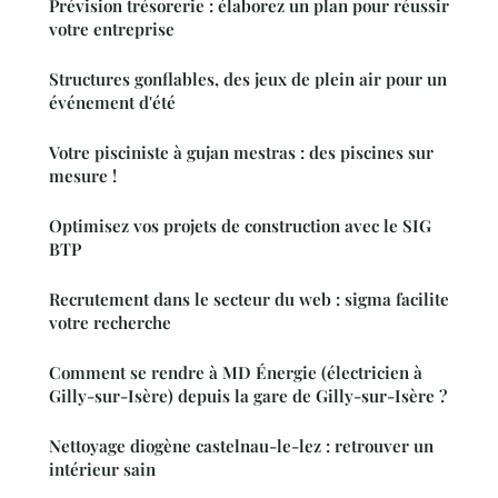
Prévision trésorerie : élaborez un plan pour réussir
votre entreprise
Structures gonflables, des jeux de plein air pour un
événement d'été
Votre pisciniste à gujan mestras : des piscines sur
mesure !
Optimisez vos projets de construction avec le SIG
BTP
Recrutement dans le secteur du web : sigma facilite
votre recherche
Comment se rendre à MD Énergie (électricien à
Gilly-sur-Isère) depuis la gare de Gilly-sur-Isère ?
Nettoyage diogène castelnau-le-lez : retrouver un
intérieur sain