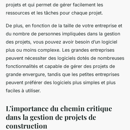
projets et qui permet de gérer facilement les
ressources et les tâches pour chaque projet.
De plus, en fonction de la taille de votre entreprise et
du nombre de personnes impliquées dans la gestion
des projets, vous pouvez avoir besoin d’un logiciel
plus ou moins complexe. Les grandes entreprises
peuvent nécessiter des logiciels dotés de nombreuses
fonctionnalités et capable de gérer des projets de
grande envergure, tandis que les petites entreprises
peuvent préférer des logiciels plus simples et plus
faciles à utiliser.
L’importance du chemin critique
dans la gestion de projets de
construction