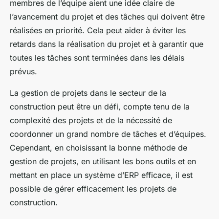
membres de l’équipe aient une idée claire de
l’avancement du projet et des tâches qui doivent être
réalisées en priorité. Cela peut aider à éviter les
retards dans la réalisation du projet et à garantir que
toutes les tâches sont terminées dans les délais
prévus.
La gestion de projets dans le secteur de la
construction peut être un défi, compte tenu de la
complexité des projets et de la nécessité de
coordonner un grand nombre de tâches et d’équipes.
Cependant, en choisissant la bonne méthode de
gestion de projets, en utilisant les bons outils et en
mettant en place un système d’ERP efficace, il est
possible de gérer efficacement les projets de
construction.