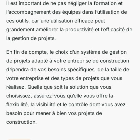
Il est important de ne pas négliger la formation et
l’accompagnement des équipes dans l’utilisation de
ces outils, car une utilisation efficace peut
grandement améliorer la productivité et l’efficacité de
la gestion de projets.
En fin de compte, le choix d’un système de gestion
de projets adapté à votre entreprise de construction
dépendra de vos besoins spécifiques, de la taille de
votre entreprise et des types de projets que vous
réalisez. Quelle que soit la solution que vous
choisissez, assurez-vous qu’elle vous offre la
flexibilité, la visibilité et le contrôle dont vous avez
besoin pour mener à bien vos projets de
construction.