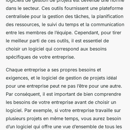
logiciels de gestion de projets est devenue une norme
dans le secteur. Ces outils fournissent une plateforme
centralisée pour la gestion des tâches, la planification
des ressources, le suivi du temps et la communication
entre les membres de l’équipe. Cependant, pour tirer
le meilleur parti de ces outils, il est essentiel de
choisir un logiciel qui correspond aux besoins
spécifiques de votre entreprise.
Chaque entreprise a ses propres besoins et
exigences, et le logiciel de gestion de projets idéal
pour une entreprise peut ne pas l’être pour une autre.
Par conséquent, il est important de bien comprendre
les besoins de votre entreprise avant de choisir un
logiciel. Par exemple, si votre entreprise travaille sur
plusieurs projets en même temps, vous aurez besoin
d’un logiciel qui offre une vue d’ensemble de tous les