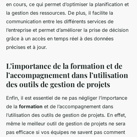
en cours, ce qui permet d’optimiser la planification et
la gestion des ressources. De plus, il facilite la
communication entre les différents services de
l’entreprise et permet d’améliorer la prise de décision
grâce à un accès en temps réel à des données
précises et à jour.
L’importance de la formation et de
l’accompagnement dans l’utilisation
des outils de gestion de projets
Enfin, il est essentiel de ne pas négliger l’importance
de la
formation
et de l’accompagnement dans
l’utilisation des outils de gestion de projets. En effet,
même le meilleur outil de gestion de projets ne sera
pas efficace si vos équipes ne savent pas comment