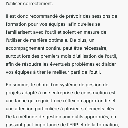
l’utiliser correctement.
Il est donc recommandé de prévoir des sessions de
formation pour vos équipes, afin qu’elles se
familiarisent avec l’outil et soient en mesure de
l’utiliser de manière optimale. De plus, un
accompagnement continu peut être nécessaire,
surtout lors des premiers mois d’utilisation de l’outil,
afin de résoudre les éventuels problèmes et d’aider
vos équipes à tirer le meilleur parti de l’outil.
En somme, le choix d’un système de gestion de
projets adapté à une entreprise de construction est
une tâche qui requiert une réflexion approfondie et
une attention particulière à plusieurs éléments clés.
De la méthode de gestion aux outils appropriés, en
passant par l’importance de l’ERP et de la formation,