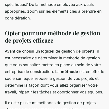
spécifiques? De la méthode employée aux outils
appropriés, zoom sur les éléments clés à prendre en
considération.
Opter pour une méthode de gestion
de projets efficace
Avant de choisir un logiciel de gestion de projets, il
est nécessaire de déterminer la méthode de gestion
que vous souhaitez mettre en place au sein de votre
entreprise de construction. La
méthode
est en effet le
socle sur lequel repose la gestion de vos projets et
détermine la façon dont vous allez organiser votre
travail, répartir les tâches et coordonner vos équipes.
Il existe plusieurs méthodes de gestion de projets,