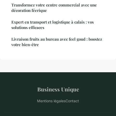
Transformez votre centre commercial avec une
décoration féerique
Expert en transport et logistique à calais : vos
solutions efficaces
Livraison fruits au bureau avec feel goud : boostez
votre bien-être
Business Unique
Mentions légales
Contact