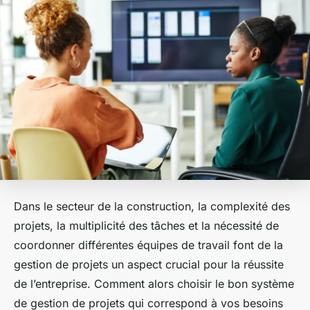
Dans le secteur de la construction, la complexité des
projets, la multiplicité des tâches et la nécessité de
coordonner différentes équipes de travail font de la
gestion de projets un aspect crucial pour la réussite
de l’entreprise. Comment alors choisir le bon système
de gestion de projets qui correspond à vos besoins