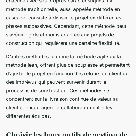
chacune avec ses propres caractéristiques. La
méthode traditionnelle, aussi appelée méthode en
cascade, consiste à diviser le projet en différentes
phases successives. Cependant, cette méthode peut
s’avérer rigide et moins adaptée aux projets de
construction qui requièrent une certaine flexibilité.
D’autres méthodes, comme la méthode agile ou la
méthode lean, offrent plus de souplesse et permettent
d’ajuster le projet en fonction des retours du client ou
des imprévus qui peuvent survenir durant le
processus de construction. Ces méthodes se
concentrent sur la livraison continue de valeur au
client et encouragent la collaboration entre les
différentes équipes.
Choisir les bons outils de gestion de