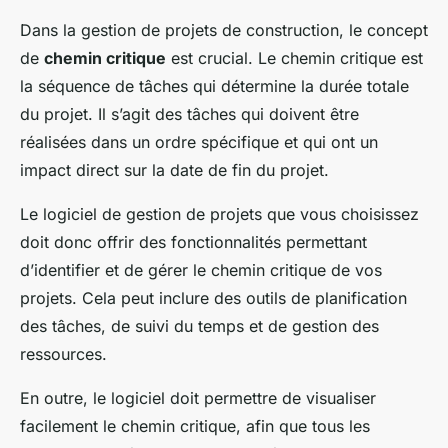
Dans la gestion de projets de construction, le concept
de
chemin critique
est crucial. Le chemin critique est
la séquence de tâches qui détermine la durée totale
du projet. Il s’agit des tâches qui doivent être
réalisées dans un ordre spécifique et qui ont un
impact direct sur la date de fin du projet.
Le logiciel de gestion de projets que vous choisissez
doit donc offrir des fonctionnalités permettant
d’identifier et de gérer le chemin critique de vos
projets. Cela peut inclure des outils de planification
des tâches, de suivi du temps et de gestion des
ressources.
En outre, le logiciel doit permettre de visualiser
facilement le chemin critique, afin que tous les