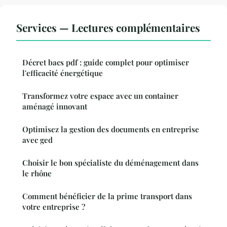
Services — Lectures complémentaires
Décret bacs pdf : guide complet pour optimiser
l'efficacité énergétique
Transformez votre espace avec un container
aménagé innovant
Optimisez la gestion des documents en entreprise
avec ged
Choisir le bon spécialiste du déménagement dans
le rhône
Comment bénéficier de la prime transport dans
votre entreprise ?