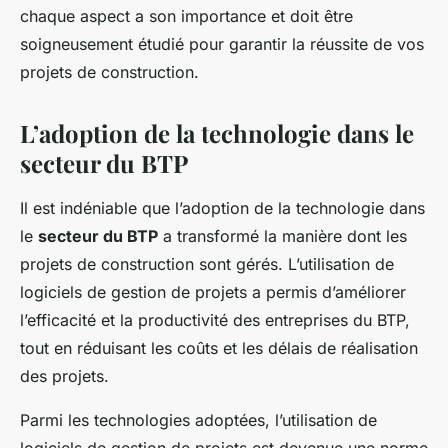
chaque aspect a son importance et doit être
soigneusement étudié pour garantir la réussite de vos
projets de construction.
L’adoption de la technologie dans le
secteur du BTP
Il est indéniable que l’adoption de la technologie dans
le
secteur du BTP
a transformé la manière dont les
projets de construction sont gérés. L’utilisation de
logiciels de gestion de projets a permis d’améliorer
l’efficacité et la productivité des entreprises du BTP,
tout en réduisant les coûts et les délais de réalisation
des projets.
Parmi les technologies adoptées, l’utilisation de