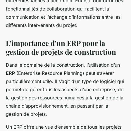
différentes tâches à accomplir. Enfin, il doit offrir des
fonctionnalités de collaboration qui facilitent la
communication et l’échange d’informations entre les
différents intervenants du projet.
L’importance d’un ERP pour la
gestion de projets de construction
Dans le domaine de la construction, l’utilisation d’un
ERP
(Enterprise Resource Planning) peut s’avérer
particulièrement utile. Il s’agit d’un type de logiciel qui
permet de gérer tous les aspects d’une entreprise, de
la gestion des ressources humaines à la gestion de la
chaîne d’approvisionnement, en passant par la
gestion de projets.
Un ERP offre une vue d’ensemble de tous les projets