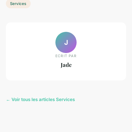
Services
J
ECRIT PAR
Jade
← Voir tous les articles Services