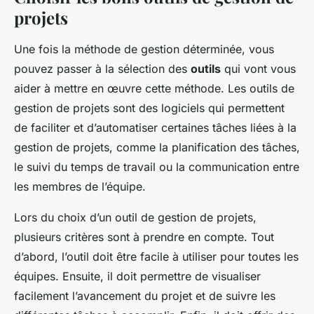
projets
Une fois la méthode de gestion déterminée, vous
pouvez passer à la sélection des
outils
qui vont vous
aider à mettre en œuvre cette méthode. Les outils de
gestion de projets sont des logiciels qui permettent
de faciliter et d’automatiser certaines tâches liées à la
gestion de projets, comme la planification des tâches,
le suivi du temps de travail ou la communication entre
les membres de l’équipe.
Lors du choix d’un outil de gestion de projets,
plusieurs critères sont à prendre en compte. Tout
d’abord, l’outil doit être facile à utiliser pour toutes les
équipes. Ensuite, il doit permettre de visualiser
facilement l’avancement du projet et de suivre les