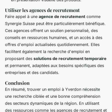
Utiliser les agences de recrutement
Faire appel à une
agence de recrutement
comme
Synergie Suisse peut être particulièrement bénéfique.
Ces agences offrent un soutien personnalisé, des
conseils en ressources humaines, et un accès à des
offres d'emploi actualisées quotidiennement. Elles
facilitent également la recherche d'emploi en
proposant des
solutions de recrutement temporaire
et permanent, adaptées aux besoins spécifiques des
entreprises et des candidats.
Conclusion
En résumé, trouver un emploi à Yverdon nécessite
une recherche ciblée et une bonne compréhension
des secteurs dynamiques de la région. En utilisant
des ressources comme les agences de recrutement et