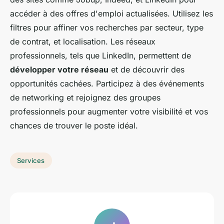
accéder à des offres d'emploi actualisées. Utilisez les
filtres pour affiner vos recherches par secteur, type
de contrat, et localisation. Les réseaux
professionnels, tels que LinkedIn, permettent de
développer votre réseau
et de découvrir des
opportunités cachées. Participez à des événements
de networking et rejoignez des groupes
professionnels pour augmenter votre visibilité et vos
chances de trouver le poste idéal.
Services