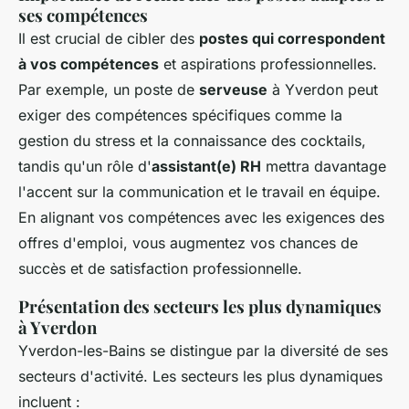
ses compétences
Il est crucial de cibler des
postes qui correspondent
à vos compétences
et aspirations professionnelles.
Par exemple, un poste de
serveuse
à Yverdon peut
exiger des compétences spécifiques comme la
gestion du stress et la connaissance des cocktails,
tandis qu'un rôle d'
assistant(e) RH
mettra davantage
l'accent sur la communication et le travail en équipe.
En alignant vos compétences avec les exigences des
offres d'emploi, vous augmentez vos chances de
succès et de satisfaction professionnelle.
Présentation des secteurs les plus dynamiques
à Yverdon
Yverdon-les-Bains se distingue par la diversité de ses
secteurs d'activité. Les secteurs les plus dynamiques
incluent :