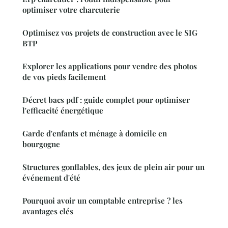
optimiser votre charcuterie
Optimisez vos projets de construction avec le SIG
BTP
Explorer les applications pour vendre des photos
de vos pieds facilement
Décret bacs pdf : guide complet pour optimiser
l'efficacité énergétique
Garde d'enfants et ménage à domicile en
bourgogne
Structures gonflables, des jeux de plein air pour un
événement d'été
Pourquoi avoir un comptable entreprise ? les
avantages clés