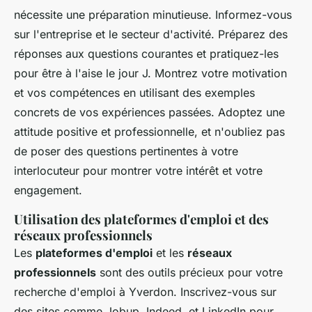
nécessite une préparation minutieuse. Informez-vous
sur l'entreprise et le secteur d'activité. Préparez des
réponses aux questions courantes et pratiquez-les
pour être à l'aise le jour J. Montrez votre motivation
et vos compétences en utilisant des exemples
concrets de vos expériences passées. Adoptez une
attitude positive et professionnelle, et n'oubliez pas
de poser des questions pertinentes à votre
interlocuteur pour montrer votre intérêt et votre
engagement.
Utilisation des plateformes d'emploi et des
réseaux professionnels
Les
plateformes d'emploi
et les
réseaux
professionnels
sont des outils précieux pour votre
recherche d'emploi à Yverdon. Inscrivez-vous sur
des sites comme Jobup, Indeed, et LinkedIn pour