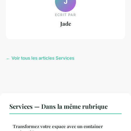
J
ECRIT PAR
Jade
← Voir tous les articles Services
Services — Dans la même rubrique
Transformez votre espace avec un container