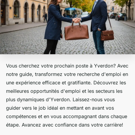
Vous cherchez votre prochain poste à Yverdon? Avec
notre guide, transformez votre recherche d'emploi en
une expérience efficace et gratifiante. Découvrez les
meilleures opportunités d'emploi et les secteurs les
plus dynamiques d'Yverdon. Laissez-nous vous
guider vers le job idéal en mettant en avant vos
compétences et en vous accompagnant dans chaque
étape. Avancez avec confiance dans votre carrière!