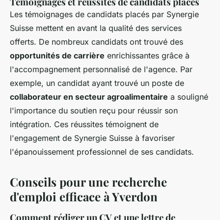
Témoignages et réussites de candidats placés
Les témoignages de candidats placés par Synergie
Suisse mettent en avant la qualité des services
offerts. De nombreux candidats ont trouvé des
opportunités de carrière
enrichissantes grâce à
l'accompagnement personnalisé de l'agence. Par
exemple, un candidat ayant trouvé un poste de
collaborateur en secteur agroalimentaire
a souligné
l'importance du soutien reçu pour réussir son
intégration. Ces réussites témoignent de
l'engagement de Synergie Suisse à favoriser
l'épanouissement professionnel de ses candidats.
Conseils pour une recherche
d'emploi efficace à Yverdon
Comment rédiger un CV et une lettre de