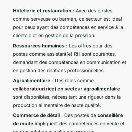
Hôtellerie et restauration
: Avec des postes
comme serveuse ou barman, ce secteur est idéal
pour ceux ayant des compétences en service à la
clientèle et en gestion de la pression.
Ressources humaines
: Les offres pour des
postes comme assistant(e) RH sont courantes,
demandant des compétences en communication et
en gestion des relations professionnelles.
Agroalimentaire
: Des rôles comme
collaborateur(rice) en secteur agroalimentaire
sont disponibles, nécessitant une rigueur dans la
production alimentaire de haute qualité.
Commerce de détail
: Des postes de
conseillère
de mode
impliquent des compétences en vente et
en présentation visuelle des produits.