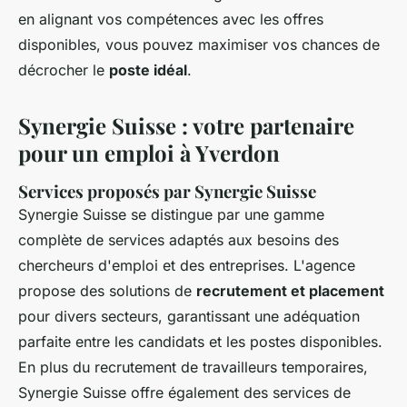
en alignant vos compétences avec les offres
disponibles, vous pouvez maximiser vos chances de
décrocher le
poste idéal
.
Synergie Suisse : votre partenaire
pour un emploi à Yverdon
Services proposés par Synergie Suisse
Synergie Suisse se distingue par une gamme
complète de services adaptés aux besoins des
chercheurs d'emploi et des entreprises. L'agence
propose des solutions de
recrutement et placement
pour divers secteurs, garantissant une adéquation
parfaite entre les candidats et les postes disponibles.
En plus du recrutement de travailleurs temporaires,
Synergie Suisse offre également des services de