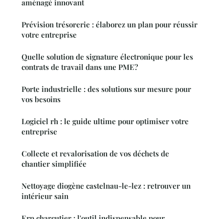
aménagé innovant
Prévision trésorerie : élaborez un plan pour réussir
votre entreprise
Quelle solution de signature électronique pour les
contrats de travail dans une PME?
Porte industrielle : des solutions sur mesure pour
vos besoins
Logiciel rh : le guide ultime pour optimiser votre
entreprise
Collecte et revalorisation de vos déchets de
chantier simplifiée
Nettoyage diogène castelnau-le-lez : retrouver un
intérieur sain
Erp charcutier : l'outil indispensable pour