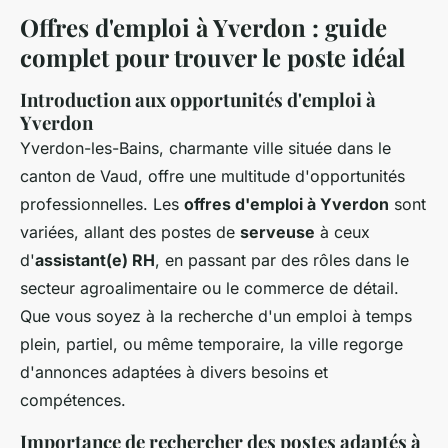
Offres d'emploi à Yverdon : guide
complet pour trouver le poste idéal
Introduction aux opportunités d'emploi à
Yverdon
Yverdon-les-Bains, charmante ville située dans le
canton de Vaud, offre une multitude d'opportunités
professionnelles. Les
offres d'emploi à Yverdon
sont
variées, allant des postes de
serveuse
à ceux
d'
assistant(e) RH
, en passant par des rôles dans le
secteur agroalimentaire ou le commerce de détail.
Que vous soyez à la recherche d'un emploi à temps
plein, partiel, ou même temporaire, la ville regorge
d'annonces adaptées à divers besoins et
compétences.
Importance de rechercher des postes adaptés à