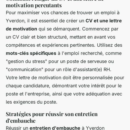
motivation percutants
Pour maximiser vos chances de trouver un emploi à
Yverdon, il est essentiel de créer un
CV et une lettre
de motivation
qui se démarquent. Commencez par
un CV clair et bien structuré, mettant en avant vos
compétences et expériences pertinentes. Utilisez des
mots-clés spécifiques
à l'emploi recherché, comme
"gestion du stress" pour un poste de serveuse ou
"communication" pour un rôle d'assistant(e) RH.
Votre lettre de motivation doit être personnalisée pour
chaque candidature, démontrant votre intérêt pour le
poste et l'entreprise, ainsi que votre adéquation avec
les exigences du poste.
Stratégies pour réussir son entretien
d'embauche
Réussir un
entretien d'embauche
à Yverdon