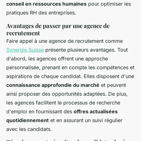
conseil en ressources humaines
pour optimiser les
pratiques RH des entreprises.
Avantages de passer par une agence de
recrutement
Faire appel à une agence de recrutement comme
Synergie Suisse
présente plusieurs avantages. Tout
d'abord, les agences offrent une approche
personnalisée, prenant en compte les compétences et
aspirations de chaque candidat. Elles disposent d'une
connaissance approfondie du marché
et peuvent
ainsi proposer des opportunités adaptées. De plus,
les agences facilitent le processus de recherche
d'emploi en fournissant des
offres actualisées
quotidiennement
et en assurant un suivi régulier
avec les candidats.