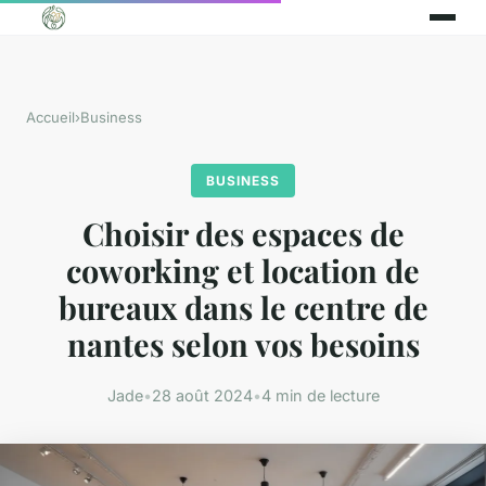
Accueil
›
Business
BUSINESS
Choisir des espaces de
coworking et location de
bureaux dans le centre de
nantes selon vos besoins
Jade
•
28 août 2024
•
4 min de lecture