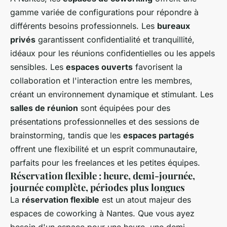
gamme variée de configurations pour répondre à
différents besoins professionnels. Les
bureaux
privés
garantissent confidentialité et tranquillité,
idéaux pour les réunions confidentielles ou les appels
sensibles. Les
espaces ouverts
favorisent la
collaboration et l'interaction entre les membres,
créant un environnement dynamique et stimulant. Les
salles de réunion
sont équipées pour des
présentations professionnelles et des sessions de
brainstorming, tandis que les
espaces partagés
offrent une flexibilité et un esprit communautaire,
parfaits pour les freelances et les petites équipes.
Réservation flexible : heure, demi-journée,
journée complète, périodes plus longues
La
réservation flexible
est un atout majeur des
espaces de coworking à Nantes. Que vous ayez