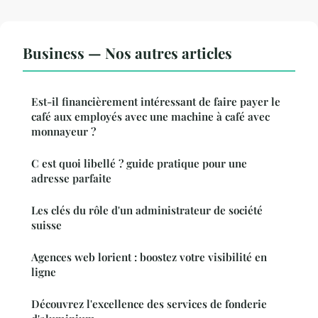
Business — Nos autres articles
Est-il financièrement intéressant de faire payer le
café aux employés avec une machine à café avec
monnayeur ?
C est quoi libellé ? guide pratique pour une
adresse parfaite
Les clés du rôle d'un administrateur de société
suisse
Agences web lorient : boostez votre visibilité en
ligne
Découvrez l'excellence des services de fonderie