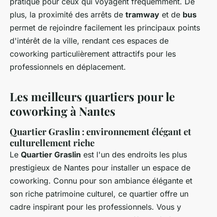
pratique pour ceux qui voyagent fréquemment. De
plus, la proximité des arrêts de
tramway
et de
bus
permet de rejoindre facilement les principaux points
d'intérêt de la ville, rendant ces espaces de
coworking particulièrement attractifs pour les
professionnels en déplacement.
Les meilleurs quartiers pour le
coworking à Nantes
Quartier Graslin : environnement élégant et
culturellement riche
Le
Quartier Graslin
est l'un des endroits les plus
prestigieux de Nantes pour installer un espace de
coworking. Connu pour son ambiance élégante et
son riche patrimoine culturel, ce quartier offre un
cadre inspirant pour les professionnels. Vous y