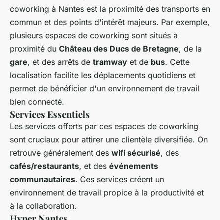
coworking à Nantes est la proximité des transports en
commun et des points d'intérêt majeurs. Par exemple,
plusieurs espaces de coworking sont situés à
proximité du
Château des Ducs de Bretagne
, de la
gare
, et des arrêts de
tramway
et de
bus
. Cette
localisation facilite les déplacements quotidiens et
permet de bénéficier d'un environnement de travail
bien connecté.
Services Essentiels
Les services offerts par ces espaces de coworking
sont cruciaux pour attirer une clientèle diversifiée. On
retrouve généralement des
wifi sécurisé
, des
cafés/restaurants
, et des
événements
communautaires
. Ces services créent un
environnement de travail propice à la productivité et
à la collaboration.
Hyper Nantes