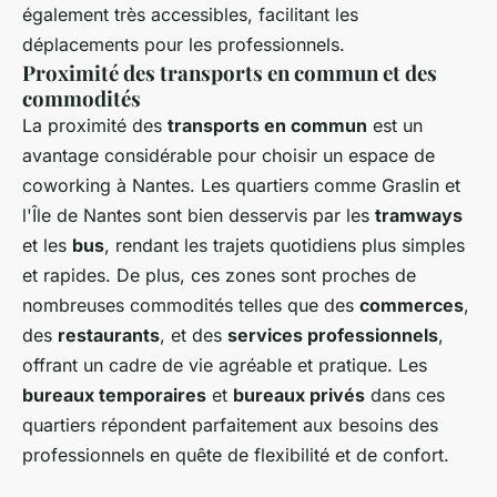
également très accessibles, facilitant les
déplacements pour les professionnels.
Proximité des transports en commun et des
commodités
La proximité des
transports en commun
est un
avantage considérable pour choisir un espace de
coworking à Nantes. Les quartiers comme Graslin et
l'Île de Nantes sont bien desservis par les
tramways
et les
bus
, rendant les trajets quotidiens plus simples
et rapides. De plus, ces zones sont proches de
nombreuses commodités telles que des
commerces
,
des
restaurants
, et des
services professionnels
,
offrant un cadre de vie agréable et pratique. Les
bureaux temporaires
et
bureaux privés
dans ces
quartiers répondent parfaitement aux besoins des
professionnels en quête de flexibilité et de confort.