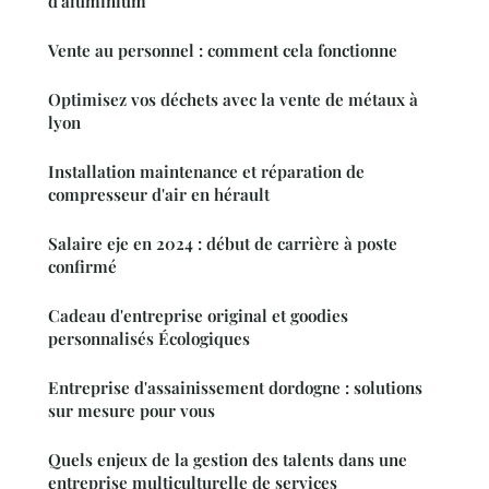
d'aluminium
Vente au personnel : comment cela fonctionne
Optimisez vos déchets avec la vente de métaux à
lyon
Installation maintenance et réparation de
compresseur d'air en hérault
Salaire eje en 2024 : début de carrière à poste
confirmé
Cadeau d'entreprise original et goodies
personnalisés Écologiques
Entreprise d'assainissement dordogne : solutions
sur mesure pour vous
Quels enjeux de la gestion des talents dans une
entreprise multiculturelle de services