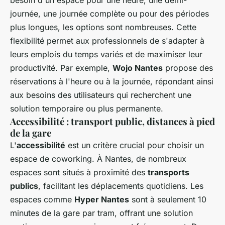
besoin d'un espace pour une heure, une demi-
journée, une journée complète ou pour des périodes
plus longues, les options sont nombreuses. Cette
flexibilité permet aux professionnels de s'adapter à
leurs emplois du temps variés et de maximiser leur
productivité. Par exemple,
Wojo Nantes
propose des
réservations à l'heure ou à la journée, répondant ainsi
aux besoins des utilisateurs qui recherchent une
solution temporaire ou plus permanente.
Accessibilité : transport public, distances à pied
de la gare
L'
accessibilité
est un critère crucial pour choisir un
espace de coworking. À Nantes, de nombreux
espaces sont situés à proximité des
transports
publics
, facilitant les déplacements quotidiens. Les
espaces comme
Hyper Nantes
sont à seulement 10
minutes de la gare par tram, offrant une solution