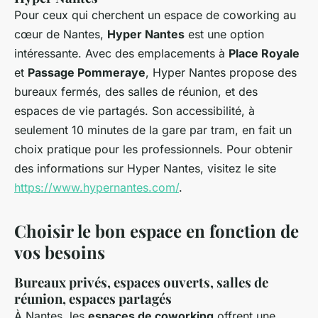
Pour ceux qui cherchent un espace de coworking au
cœur de Nantes,
Hyper Nantes
est une option
intéressante. Avec des emplacements à
Place Royale
et
Passage Pommeraye
, Hyper Nantes propose des
bureaux fermés, des salles de réunion, et des
espaces de vie partagés. Son accessibilité, à
seulement 10 minutes de la gare par tram, en fait un
choix pratique pour les professionnels. Pour obtenir
des informations sur Hyper Nantes, visitez le site
https://www.hypernantes.com/
.
Choisir le bon espace en fonction de
vos besoins
Bureaux privés, espaces ouverts, salles de
réunion, espaces partagés
À Nantes, les
espaces de coworking
offrent une