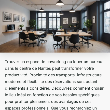
Trouver un espace de coworking ou louer un bureau
dans le centre de Nantes peut transformer votre
productivité. Proximité des transports, infrastructure
moderne et flexibilité des réservations sont autant
d'éléments à considérer. Découvrez comment choisir
le lieu idéal en fonction de vos besoins spécifiques
pour profiter pleinement des avantages de ces
espaces professionnels. Que vous recherchiez un