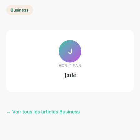
Business
J
ECRIT PAR
Jade
← Voir tous les articles Business