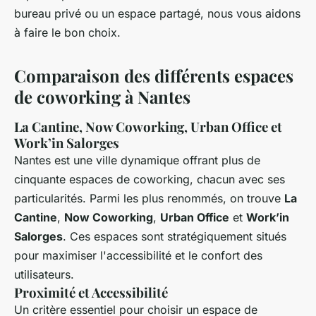
bureau privé ou un espace partagé, nous vous aidons
à faire le bon choix.
Comparaison des différents espaces
de coworking à Nantes
La Cantine, Now Coworking, Urban Office et
Work’in Salorges
Nantes est une ville dynamique offrant plus de
cinquante espaces de coworking, chacun avec ses
particularités. Parmi les plus renommés, on trouve
La
Cantine
,
Now Coworking
,
Urban Office
et
Work’in
Salorges
. Ces espaces sont stratégiquement situés
pour maximiser l'accessibilité et le confort des
utilisateurs.
Proximité et Accessibilité
Un critère essentiel pour choisir un espace de