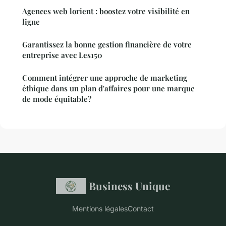
Agences web lorient : boostez votre visibilité en
ligne
Garantissez la bonne gestion financière de votre
entreprise avec Les150
Comment intégrer une approche de marketing
éthique dans un plan d'affaires pour une marque
de mode équitable?
Business Unique
Mentions légales
Contact