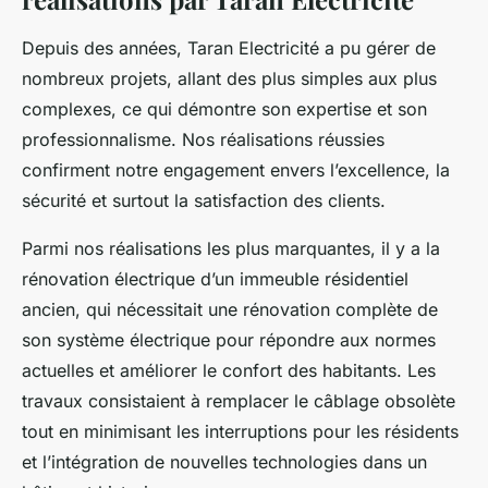
Depuis des années, Taran Electricité a pu gérer de
nombreux projets, allant des plus simples aux plus
complexes, ce qui démontre son expertise et son
professionnalisme. Nos réalisations réussies
confirment notre engagement envers l’excellence, la
sécurité et surtout la satisfaction des clients.
Parmi nos réalisations les plus marquantes, il y a la
rénovation électrique d’un immeuble résidentiel
ancien, qui nécessitait une rénovation complète de
son système électrique pour répondre aux normes
actuelles et améliorer le confort des habitants. Les
travaux consistaient à remplacer le câblage obsolète
tout en minimisant les interruptions pour les résidents
et l’intégration de nouvelles technologies dans un