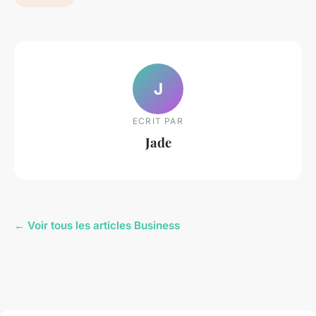
J
ECRIT PAR
Jade
← Voir tous les articles Business