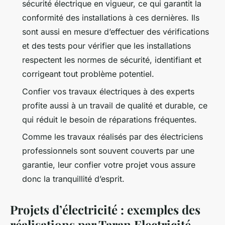
sécurité électrique en vigueur, ce qui garantit la
conformité des installations à ces dernières. Ils
sont aussi en mesure d’effectuer des vérifications
et des tests pour vérifier que les installations
respectent les normes de sécurité, identifiant et
corrigeant tout problème potentiel.
Confier vos travaux électriques à des experts
profite aussi à un travail de qualité et durable, ce
qui réduit le besoin de réparations fréquentes.
Comme les travaux réalisés par des électriciens
professionnels sont souvent couverts par une
garantie, leur confier votre projet vous assure
donc la tranquillité d’esprit.
Projets d’électricité : exemples des
réalisations par Taran Electricité