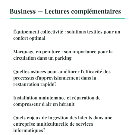
Business — Lectures complémentaires
Équipement collectivité : solutions textiles pour un
confort optimal
Marquage en peinture : son importance pour la
circulation dans un parking
Quelles astuces pour améliorer l'efficacité des
processus d'approvisionnement dans la
restauration rapide?
Installation maintenance et réparation de
compresseur d'air en hérault
Quels enjeux de la gestion des talents dans une
entreprise multiculturelle de services
informatiques?