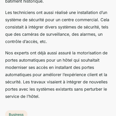
bâtiment historique.
Les techniciens ont aussi réalisé une installation d’un
système de sécurité pour un centre commercial. Cela
consistait à intégrer divers systèmes de sécurité, tels
que des caméras de surveillance, des alarmes, un
contrôle d’accès, etc.
Nos experts ont déjà aussi assuré la motorisation de
portes automatiques pour un hôtel qui souhaitait
moderniser ses accès en installant des portes
automatiques pour améliorer l’expérience client et la
sécurité. Les travaux visaient à intégrer de nouvelles
portes avec les systèmes existants sans perturber le
service de l’hôtel.
Business