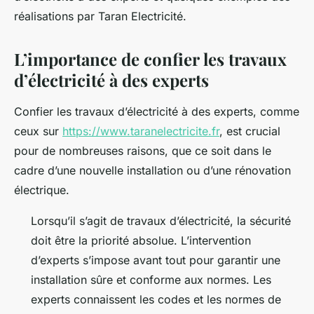
réalisations par Taran Electricité.
L’importance de confier les travaux
d’électricité à des experts
Confier les travaux d’électricité à des experts, comme
ceux sur
https://www.taranelectricite.fr
, est crucial
pour de nombreuses raisons, que ce soit dans le
cadre d’une nouvelle installation ou d’une rénovation
électrique.
Lorsqu’il s’agit de travaux d’électricité, la sécurité
doit être la priorité absolue. L’intervention
d’experts s’impose avant tout pour garantir une
installation sûre et conforme aux normes. Les
experts connaissent les codes et les normes de