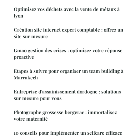
Optimisez vos déchets avec la vente de métaux à
lyon
Création site internet expert comptable : offrez un
site sur mesure
Gmao gestion des crises : optimisez votre réponse
proactive
Etapes à suivre pour organiser un team building à
Marrakech
Entreprise d'assainissement dordogne : solutions
sur mesure pour vous
Photographe grossesse bergerac : immortalisez
votre maternité
10 conseils pour implémenter un selfcare efficace