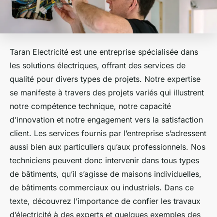
Taran Electricité est une entreprise spécialisée dans
les solutions électriques, offrant des services de
qualité pour divers types de projets. Notre expertise
se manifeste à travers des projets variés qui illustrent
notre compétence technique, notre capacité
d’innovation et notre engagement vers la satisfaction
client. Les services fournis par l’entreprise s’adressent
aussi bien aux particuliers qu’aux professionnels. Nos
techniciens peuvent donc intervenir dans tous types
de bâtiments, qu’il s’agisse de maisons individuelles,
de bâtiments commerciaux ou industriels. Dans ce
texte, découvrez l’importance de confier les travaux
d’électricité à des experts et quelques exemples des