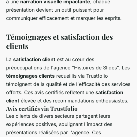
à une
narration visuelle impactante
, chaque
présentation devient un outil puissant pour
communiquer efficacement et marquer les esprits.
Témoignages et satisfaction des
clients
La
satisfaction client
est au cœur des
préoccupations de l'agence "Histoires de Slides". Les
témoignages clients
recueillis via Trustfolio
témoignent de la qualité et de l'efficacité des services
offerts. Ces avis certifiés reflètent une
satisfaction
client
élevée et des recommandations enthousiastes.
Avis certifiés via Trustfolio
Les clients de divers secteurs partagent leurs
expériences positives, soulignant l'impact des
présentations réalisées par l'agence. Ces