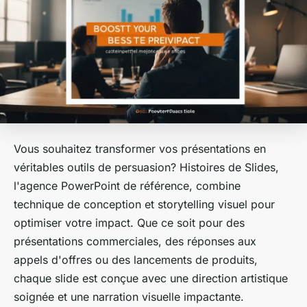
Vous souhaitez transformer vos présentations en
véritables outils de persuasion? Histoires de Slides,
l'agence PowerPoint de référence, combine
technique de conception et storytelling visuel pour
optimiser votre impact. Que ce soit pour des
présentations commerciales, des réponses aux
appels d'offres ou des lancements de produits,
chaque slide est conçue avec une direction artistique
soignée et une narration visuelle impactante.