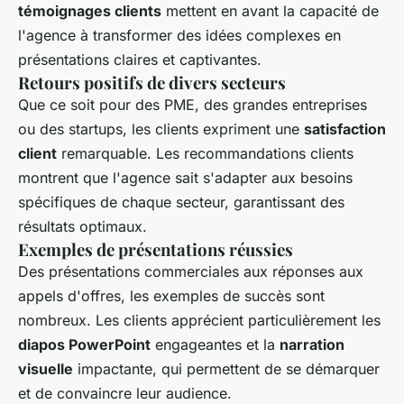
témoignages clients
mettent en avant la capacité de
l'agence à transformer des idées complexes en
présentations claires et captivantes.
Retours positifs de divers secteurs
Que ce soit pour des PME, des grandes entreprises
ou des startups, les clients expriment une
satisfaction
client
remarquable. Les recommandations clients
montrent que l'agence sait s'adapter aux besoins
spécifiques de chaque secteur, garantissant des
résultats optimaux.
Exemples de présentations réussies
Des présentations commerciales aux réponses aux
appels d'offres, les exemples de succès sont
nombreux. Les clients apprécient particulièrement les
diapos PowerPoint
engageantes et la
narration
visuelle
impactante, qui permettent de se démarquer
et de convaincre leur audience.