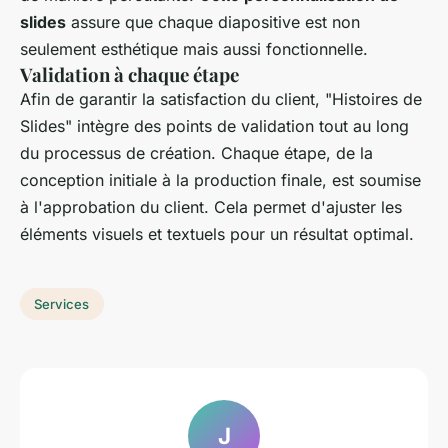
slides
assure que chaque diapositive est non
seulement esthétique mais aussi fonctionnelle.
Validation à chaque étape
Afin de garantir la satisfaction du client, "Histoires de
Slides" intègre des points de validation tout au long
du processus de création. Chaque étape, de la
conception initiale à la production finale, est soumise
à l'approbation du client. Cela permet d'ajuster les
éléments visuels et textuels pour un résultat optimal.
Services
J