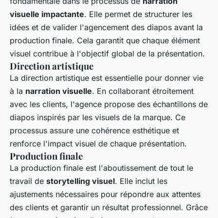
fondamentale dans le processus de
narration
visuelle impactante
. Elle permet de structurer les
idées et de valider l'agencement des diapos avant la
production finale. Cela garantit que chaque élément
visuel contribue à l'objectif global de la présentation.
Direction artistique
La direction artistique est essentielle pour donner vie
à la
narration visuelle
. En collaborant étroitement
avec les clients, l'agence propose des échantillons de
diapos inspirés par les visuels de la marque. Ce
processus assure une cohérence esthétique et
renforce l'impact visuel de chaque présentation.
Production finale
La production finale est l'aboutissement de tout le
travail de
storytelling visuel
. Elle inclut les
ajustements nécessaires pour répondre aux attentes
des clients et garantir un résultat professionnel. Grâce