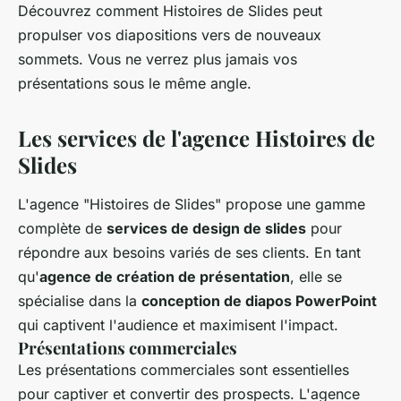
Découvrez comment Histoires de Slides peut
propulser vos diapositions vers de nouveaux
sommets. Vous ne verrez plus jamais vos
présentations sous le même angle.
Les services de l'agence Histoires de
Slides
L'agence "Histoires de Slides" propose une gamme
complète de
services de design de slides
pour
répondre aux besoins variés de ses clients. En tant
qu'
agence de création de présentation
, elle se
spécialise dans la
conception de diapos PowerPoint
qui captivent l'audience et maximisent l'impact.
Présentations commerciales
Les présentations commerciales sont essentielles
pour captiver et convertir des prospects. L'agence