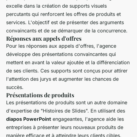
excelle dans la création de supports visuels
percutants qui renforcent les offres de produits et
services. L'objectif est de présenter des arguments
convaincants et de se démarquer de la concurrence.
Réponses aux appels d'offres
Pour les réponses aux appels d'offres, l'agence
développe des présentations convaincantes qui
mettent en avant la valeur ajoutée et la différenciation
de ses clients. Ces supports sont conçus pour attirer
l'attention des jurys et augmenter les chances de
succès.
Présentations de produits
Les présentations de produits sont un autre domaine
d'expertise de "Histoires de Slides". En utilisant des
diapos PowerPoint
engageantes, l'agence aide les
entreprises à présenter leurs nouveaux produits de
manière efficace et à atteindre leurs clients cibles.