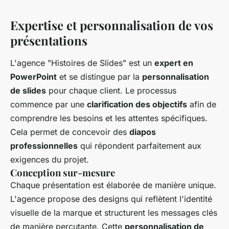
Expertise et personnalisation de vos
présentations
L'agence "Histoires de Slides" est un
expert en
PowerPoint
et se distingue par la
personnalisation
de slides
pour chaque client. Le processus
commence par une
clarification des objectifs
afin de
comprendre les besoins et les attentes spécifiques.
Cela permet de concevoir des
diapos
professionnelles
qui répondent parfaitement aux
exigences du projet.
Conception sur-mesure
Chaque présentation est élaborée de manière unique.
L'agence propose des designs qui reflètent l'identité
visuelle de la marque et structurent les messages clés
de manière percutante. Cette
personnalisation de