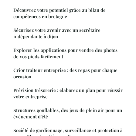
Découvrez votre potentiel grâce au bilan de
compétences en bretagne
Sécurisez votre avenir avec un secrétaire
indépendante à dijon
Explorer les applications pour vendre des photos
de vos pieds facilement
Crior traiteur entreprise : des repas pour chaque
occasion
Prévision trésorerie : élaborez un plan pour réussir
votre entreprise
Structures gonflables, des jeux de plein air pour un
événement d'été
Société de gardiennage, surveillance et protection à