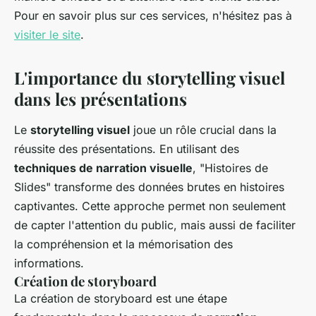
Pour en savoir plus sur ces services, n'hésitez pas à
visiter le site
.
L'importance du storytelling visuel
dans les présentations
Le
storytelling visuel
joue un rôle crucial dans la
réussite des présentations. En utilisant des
techniques de narration visuelle
, "Histoires de
Slides" transforme des données brutes en histoires
captivantes. Cette approche permet non seulement
de capter l'attention du public, mais aussi de faciliter
la compréhension et la mémorisation des
informations.
Création de storyboard
La création de storyboard est une étape