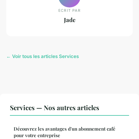
ECRIT PAR
Jade
← Voir tous les articles Services
Services — Nos autres articles
Découvrez les avantages d'un abonnement café
pour votre entreprise