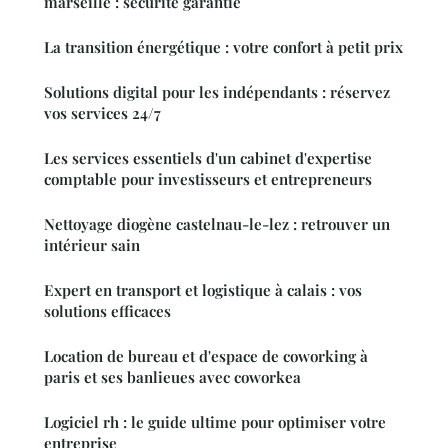
marseille : sécurité garantie
La transition énergétique : votre confort à petit prix
Solutions digital pour les indépendants : réservez
vos services 24/7
Les services essentiels d'un cabinet d'expertise
comptable pour investisseurs et entrepreneurs
Nettoyage diogène castelnau-le-lez : retrouver un
intérieur sain
Expert en transport et logistique à calais : vos
solutions efficaces
Location de bureau et d'espace de coworking à
paris et ses banlieues avec coworkea
Logiciel rh : le guide ultime pour optimiser votre
entreprise