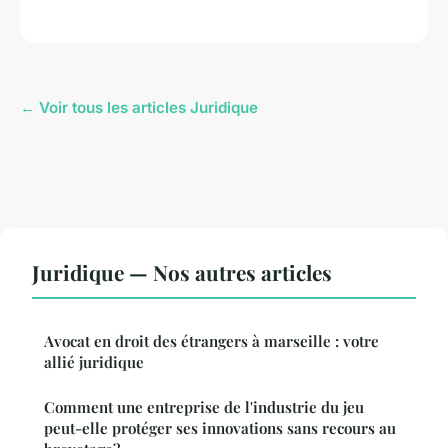
← Voir tous les articles Juridique
Juridique — Nos autres articles
Avocat en droit des étrangers à marseille : votre
allié juridique
Comment une entreprise de l'industrie du jeu
peut-elle protéger ses innovations sans recours au