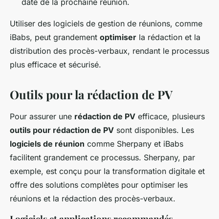
date de la prochaine réunion.
Utiliser des logiciels de gestion de réunions, comme
iBabs, peut grandement
optimiser
la rédaction et la
distribution des procès-verbaux, rendant le processus
plus efficace et sécurisé.
Outils pour la rédaction de PV
Pour assurer une
rédaction de PV
efficace, plusieurs
outils pour rédaction de PV
sont disponibles. Les
logiciels de réunion
comme Sherpany et iBabs
facilitent grandement ce processus. Sherpany, par
exemple, est conçu pour la transformation digitale et
offre des solutions complètes pour optimiser les
réunions et la rédaction des procès-verbaux.
Logiciels et applications recommandés