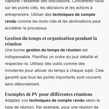
capturer l'essentiel des discussions. Concentrez-vous
sur les points clés, les décisions et les actions à
entreprendre. Utiliser des
techniques de compte
rendu
comme les mots-clés et les abréviations peut
accélérer le processus.
Gestion du temps et organisation pendant la
réunion
Une bonne
gestion du temps de réunion
est
indispensable. Planifiez un ordre du jour détaillé et
respectez-le. Utilisez des outils comme des
minuteries pour allouer du temps à chaque sujet. Cela
garantit que tous les points importants sont couverts
sans débordement.
Exemples de PV pour différentes réunions
Adaptez vos
techniques de compte rendu
selon le
type de réunion. Par exemple, pour une réunion de