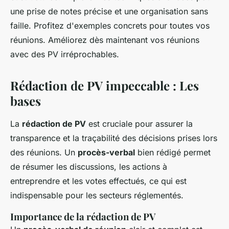
une prise de notes précise et une organisation sans
faille. Profitez d'exemples concrets pour toutes vos
réunions. Améliorez dès maintenant vos réunions
avec des PV irréprochables.
Rédaction de PV impeccable : Les
bases
La
rédaction de PV
est cruciale pour assurer la
transparence et la traçabilité des décisions prises lors
des réunions. Un
procès-verbal
bien rédigé permet
de résumer les discussions, les actions à
entreprendre et les votes effectués, ce qui est
indispensable pour les secteurs réglementés.
Importance de la rédaction de PV