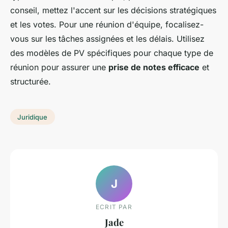
conseil, mettez l'accent sur les décisions stratégiques
et les votes. Pour une réunion d'équipe, focalisez-
vous sur les tâches assignées et les délais. Utilisez
des modèles de PV spécifiques pour chaque type de
réunion pour assurer une
prise de notes efficace
et
structurée.
Juridique
J
ECRIT PAR
Jade