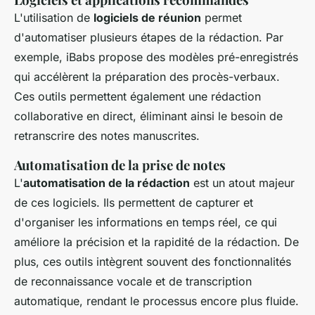
L'utilisation de
logiciels de réunion
permet
d'automatiser plusieurs étapes de la rédaction. Par
exemple, iBabs propose des modèles pré-enregistrés
qui accélèrent la préparation des procès-verbaux.
Ces outils permettent également une rédaction
collaborative en direct, éliminant ainsi le besoin de
retranscrire des notes manuscrites.
Automatisation de la prise de notes
L'
automatisation de la rédaction
est un atout majeur
de ces logiciels. Ils permettent de capturer et
d'organiser les informations en temps réel, ce qui
améliore la précision et la rapidité de la rédaction. De
plus, ces outils intègrent souvent des fonctionnalités
de reconnaissance vocale et de transcription
automatique, rendant le processus encore plus fluide.