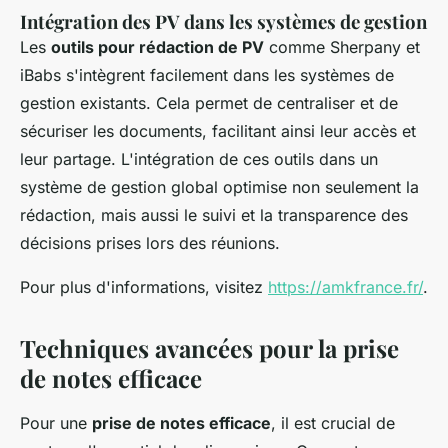
Intégration des PV dans les systèmes de gestion
Les
outils pour rédaction de PV
comme Sherpany et
iBabs s'intègrent facilement dans les systèmes de
gestion existants. Cela permet de centraliser et de
sécuriser les documents, facilitant ainsi leur accès et
leur partage. L'intégration de ces outils dans un
système de gestion global optimise non seulement la
rédaction, mais aussi le suivi et la transparence des
décisions prises lors des réunions.
Pour plus d'informations, visitez
https://amkfrance.fr/
.
Techniques avancées pour la prise
de notes efficace
Pour une
prise de notes efficace
, il est crucial de