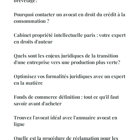
brevetage?
Pourquoi contacter un avocat en droit du crédit à la
consommation ?
Cabinet propriété intellectuelle paris : votre expert
en droits d'auteur
Quels sont les enjeux juridiques de la transition
d'une entreprise vers une production plus verte?
Optimisez vos formalités juridiques avec un expert
en la matière
Fonds de commerce définition : tout ce qu'il faut
savoir avant d'acheter
Trouvez l'avocat idéal avec l'annuaire avocat en
ligne
Quelle est la procédure de réclamation pour les