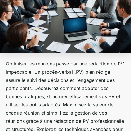
Optimiser les réunions passe par une rédaction de PV
impeccable. Un procès-verbal (PV) bien rédigé
assure le suivi des décisions et l'engagement des
participants. Découvrez comment adopter des
bonnes pratiques, structurer efficacement vos PV et
utiliser les outils adaptés. Maximisez la valeur de
chaque réunion et simplifiez la gestion de vos
réunions grâce à une rédaction de PV professionnelle
et structurée. Explorez les techniques avancées pour