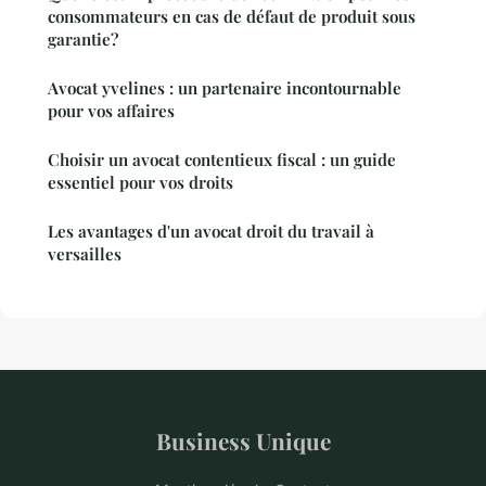
consommateurs en cas de défaut de produit sous
garantie?
Avocat yvelines : un partenaire incontournable
pour vos affaires
Choisir un avocat contentieux fiscal : un guide
essentiel pour vos droits
Les avantages d'un avocat droit du travail à
versailles
Business Unique