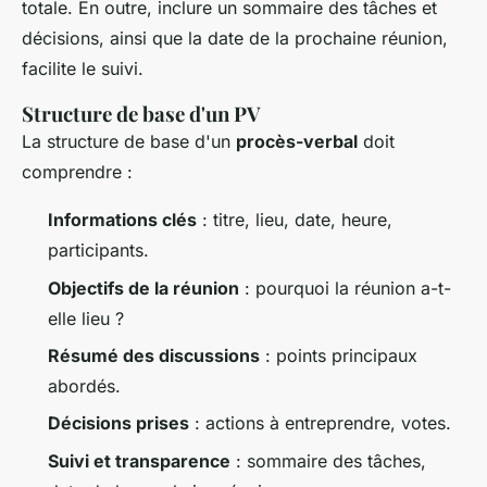
totale. En outre, inclure un sommaire des tâches et
décisions, ainsi que la date de la prochaine réunion,
facilite le suivi.
Structure de base d'un PV
La structure de base d'un
procès-verbal
doit
comprendre :
Informations clés
: titre, lieu, date, heure,
participants.
Objectifs de la réunion
: pourquoi la réunion a-t-
elle lieu ?
Résumé des discussions
: points principaux
abordés.
Décisions prises
: actions à entreprendre, votes.
Suivi et transparence
: sommaire des tâches,