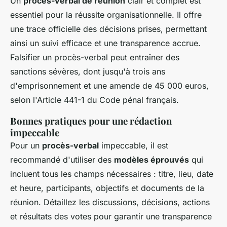
Un
procès-verbal de réunion
clair et complet est
essentiel pour la réussite organisationnelle. Il offre
une trace officielle des décisions prises, permettant
ainsi un suivi efficace et une transparence accrue.
Falsifier un procès-verbal peut entraîner des
sanctions sévères, dont jusqu'à trois ans
d'emprisonnement et une amende de 45 000 euros,
selon l'Article 441-1 du Code pénal français.
Bonnes pratiques pour une rédaction
impeccable
Pour un
procès-verbal
impeccable, il est
recommandé d'utiliser des
modèles éprouvés
qui
incluent tous les champs nécessaires : titre, lieu, date
et heure, participants, objectifs et documents de la
réunion. Détaillez les discussions, décisions, actions
et résultats des votes pour garantir une transparence