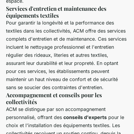
espace.
Services d'entretien et maintenance des
équipements textiles
Pour garantir la longévité et la performance des
textiles dans les collectivités, ACM offre des services
complets d'entretien et de maintenance. Ces services
incluent le nettoyage professionnel et l'entretien
régulier des rideaux, literies et autres textiles,
assurant leur durabilité et leur propreté. En optant
pour ces services, les établissements peuvent
maintenir un haut niveau de confort et de sécurité
sans se soucier des contraintes d'entretien.
Accompagnement et conseils pour les
collectivités
ACM se distingue par son accompagnement
personnalisé, offrant des
conseils d'experts
pour le
choix et l'installation des équipements textiles. Les
collectivités reçoivent un soutien continu, depuis la