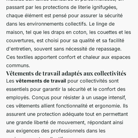
passant par les protections de literie ignifugées,
chaque élément est pensé pour assurer la sécurité
dans les environnements collectifs. Le linge de
maison, tel que les draps en coton, les couettes et les
couvertures, est choisi pour sa qualité et sa facilité
d'entretien, souvent sans nécessité de repassage.
Ces textiles apportent confort et chaleur aux espaces
communs.
Vêtements de travail adaptés aux collectivités
Les
vêtements de travail
pour collectivités sont
essentiels pour garantir la sécurité et le confort des
employés. Conçus pour résister à un usage intensif,
ces vêtements allient fonctionnalité et ergonomie. Ils
assurent une protection adéquate tout en permettant
une grande liberté de mouvement, répondant ainsi
aux exigences des professionnels dans les