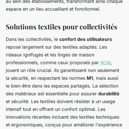
au sein des établissements, transformant ainsi chaque
espace en un lieu accueillant et fonctionnel.
Solutions textiles pour collectivités
Dans les collectivités, le
confort des utilisateurs
repose largement sur des textiles adaptés. Les
rideaux ignifugés et les linges de maison
professionnels, comme ceux proposés par
ACM
,
jouent un rôle crucial. Ils garantissent non seulement
la sécurité, en respectant les normes
M1
, mais aussi
le bien-être dans les espaces partagés. La sélection
des matériaux est essentielle pour assurer
durabilité
et sécurité. Les textiles doivent résister à un usage
intensif tout en offrant un confort optimal. Les
innovations récentes incluent des textiles techniques
et ergonomiques, conçus pour améliorer l'expérience