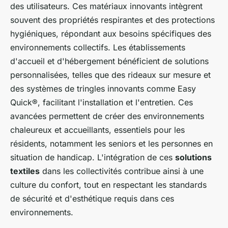
des utilisateurs. Ces matériaux innovants intègrent
souvent des propriétés respirantes et des protections
hygiéniques, répondant aux besoins spécifiques des
environnements collectifs. Les établissements
d'accueil et d'hébergement bénéficient de solutions
personnalisées, telles que des rideaux sur mesure et
des systèmes de tringles innovants comme Easy
Quick®, facilitant l'installation et l'entretien. Ces
avancées permettent de créer des environnements
chaleureux et accueillants, essentiels pour les
résidents, notamment les seniors et les personnes en
situation de handicap. L'intégration de ces
solutions
textiles
dans les collectivités contribue ainsi à une
culture du confort, tout en respectant les standards
de sécurité et d'esthétique requis dans ces
environnements.