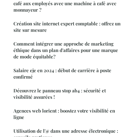
café aux employés avec une machine à café avec
monnayeur ?
Création site internet expert comptable : offrez un
site sur mesure
Comment intégrer une approche de marketing
éthique dans un plan d'affaires pour une marque
de mode équitable?
Salaire eje en 2024 : début de carrière à poste
confirmé
Découvrez le panneau stop ab4 : sécurité et
visibilité assurées !
Agences web lorient : boostez votre visibilité en
ligne
Utilisation de l'@ dans une adresse électronique :