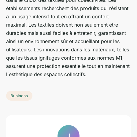
dans le choix des textiles pour collectivités. Les
établissements recherchent des produits qui résistent
à un usage intensif tout en offrant un confort
maximal. Les textiles doivent non seulement être
durables mais aussi faciles à entretenir, garantissant
ainsi un environnement sûr et accueillant pour les
utilisateurs. Les innovations dans les matériaux, telles
que les tissus ignifugés conformes aux normes M1,
assurent une protection essentielle tout en maintenant
l'esthétique des espaces collectifs.
Business
J