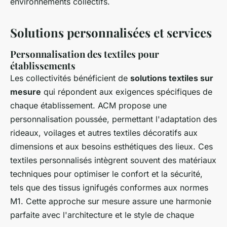
environnements collectifs.
Solutions personnalisées et services
Personnalisation des textiles pour
établissements
Les collectivités bénéficient de
solutions textiles sur
mesure
qui répondent aux exigences spécifiques de
chaque établissement. ACM propose une
personnalisation poussée, permettant l'adaptation des
rideaux, voilages et autres textiles décoratifs aux
dimensions et aux besoins esthétiques des lieux. Ces
textiles personnalisés intègrent souvent des matériaux
techniques pour optimiser le confort et la sécurité,
tels que des tissus ignifugés conformes aux normes
M1. Cette approche sur mesure assure une harmonie
parfaite avec l'architecture et le style de chaque