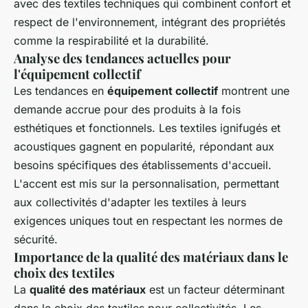
avec des textiles techniques qui combinent confort et
respect de l'environnement, intégrant des propriétés
comme la respirabilité et la durabilité.
Analyse des tendances actuelles pour
l'équipement collectif
Les tendances en
équipement collectif
montrent une
demande accrue pour des produits à la fois
esthétiques et fonctionnels. Les textiles ignifugés et
acoustiques gagnent en popularité, répondant aux
besoins spécifiques des établissements d'accueil.
L'accent est mis sur la personnalisation, permettant
aux collectivités d'adapter les textiles à leurs
exigences uniques tout en respectant les normes de
sécurité.
Importance de la qualité des matériaux dans le
choix des textiles
La
qualité des matériaux
est un facteur déterminant