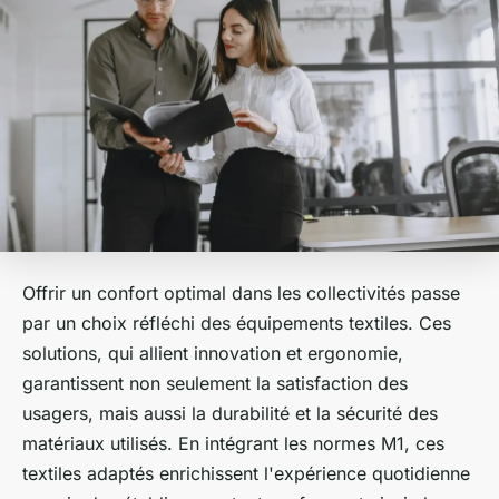
Offrir un confort optimal dans les collectivités passe
par un choix réfléchi des équipements textiles. Ces
solutions, qui allient innovation et ergonomie,
garantissent non seulement la satisfaction des
usagers, mais aussi la durabilité et la sécurité des
matériaux utilisés. En intégrant les normes M1, ces
textiles adaptés enrichissent l'expérience quotidienne