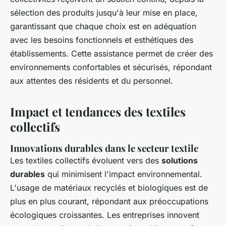
sélection des produits jusqu'à leur mise en place,
garantissant que chaque choix est en adéquation
avec les besoins fonctionnels et esthétiques des
établissements. Cette assistance permet de créer des
environnements confortables et sécurisés, répondant
aux attentes des résidents et du personnel.
Impact et tendances des textiles
collectifs
Innovations durables dans le secteur textile
Les textiles collectifs évoluent vers des
solutions
durables
qui minimisent l'impact environnemental.
L'usage de matériaux recyclés et biologiques est de
plus en plus courant, répondant aux préoccupations
écologiques croissantes. Les entreprises innovent