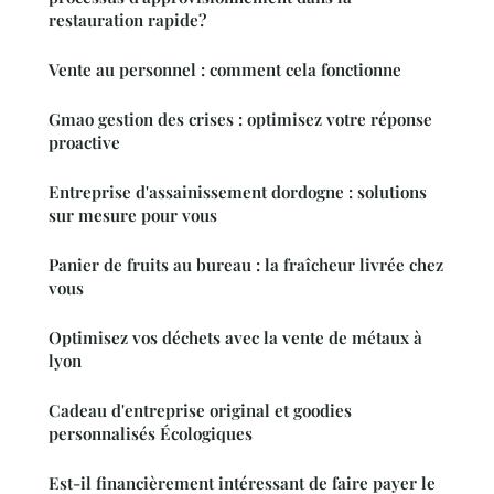
restauration rapide?
Vente au personnel : comment cela fonctionne
Gmao gestion des crises : optimisez votre réponse
proactive
Entreprise d'assainissement dordogne : solutions
sur mesure pour vous
Panier de fruits au bureau : la fraîcheur livrée chez
vous
Optimisez vos déchets avec la vente de métaux à
lyon
Cadeau d'entreprise original et goodies
personnalisés Écologiques
Est-il financièrement intéressant de faire payer le