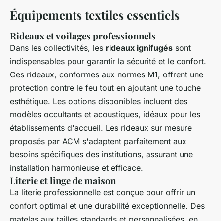
Équipements textiles essentiels
Rideaux et voilages professionnels
Dans les collectivités, les
rideaux ignifugés
sont
indispensables pour garantir la sécurité et le confort.
Ces rideaux, conformes aux normes M1, offrent une
protection contre le feu tout en ajoutant une touche
esthétique. Les options disponibles incluent des
modèles occultants et acoustiques, idéaux pour les
établissements d'accueil. Les rideaux sur mesure
proposés par ACM s'adaptent parfaitement aux
besoins spécifiques des institutions, assurant une
installation harmonieuse et efficace.
Literie et linge de maison
La literie professionnelle est conçue pour offrir un
confort optimal et une durabilité exceptionnelle. Des
matelas aux tailles standards et personnalisées, en