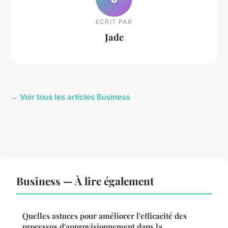
ECRIT PAR
Jade
← Voir tous les articles Business
Business — À lire également
Quelles astuces pour améliorer l'efficacité des
processus d'approvisionnement dans la