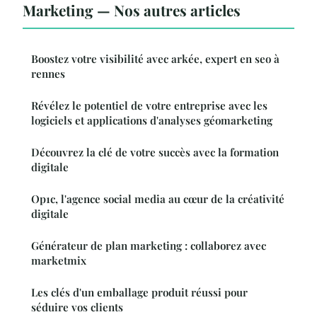
Marketing — Nos autres articles
Boostez votre visibilité avec arkée, expert en seo à
rennes
Révélez le potentiel de votre entreprise avec les
logiciels et applications d'analyses géomarketing
Découvrez la clé de votre succès avec la formation
digitale
Op1c, l'agence social media au cœur de la créativité
digitale
Générateur de plan marketing : collaborez avec
marketmix
Les clés d'un emballage produit réussi pour
séduire vos clients