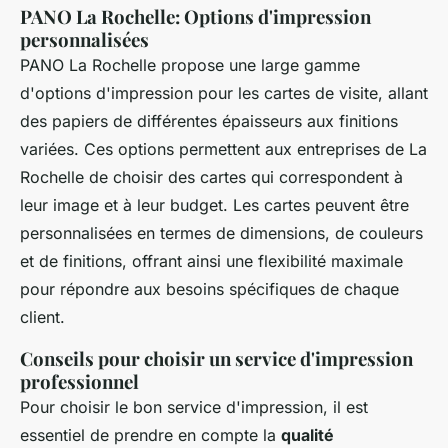
PANO La Rochelle: Options d'impression
personnalisées
PANO La Rochelle propose une large gamme
d'options d'impression pour les cartes de visite, allant
des papiers de différentes épaisseurs aux finitions
variées. Ces options permettent aux entreprises de La
Rochelle de choisir des cartes qui correspondent à
leur image et à leur budget. Les cartes peuvent être
personnalisées en termes de dimensions, de couleurs
et de finitions, offrant ainsi une flexibilité maximale
pour répondre aux besoins spécifiques de chaque
client.
Conseils pour choisir un service d'impression
professionnel
Pour choisir le bon service d'impression, il est
essentiel de prendre en compte la
qualité