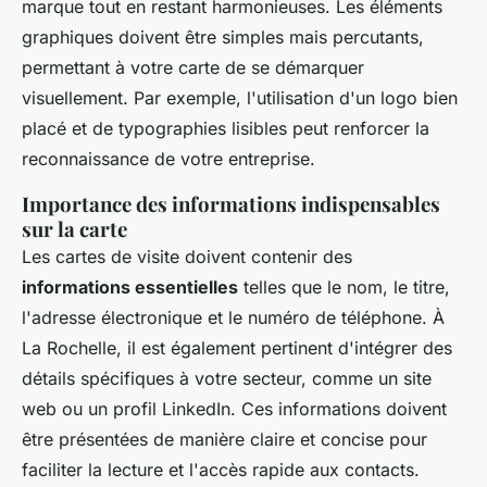
marque tout en restant harmonieuses. Les éléments
graphiques doivent être simples mais percutants,
permettant à votre carte de se démarquer
visuellement. Par exemple, l'utilisation d'un logo bien
placé et de typographies lisibles peut renforcer la
reconnaissance de votre entreprise.
Importance des informations indispensables
sur la carte
Les cartes de visite doivent contenir des
informations essentielles
telles que le nom, le titre,
l'adresse électronique et le numéro de téléphone. À
La Rochelle, il est également pertinent d'intégrer des
détails spécifiques à votre secteur, comme un site
web ou un profil LinkedIn. Ces informations doivent
être présentées de manière claire et concise pour
faciliter la lecture et l'accès rapide aux contacts.