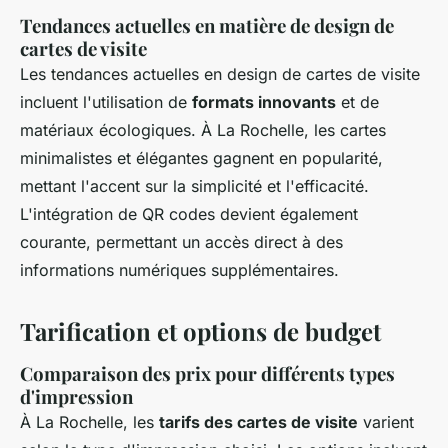
Tendances actuelles en matière de design de
cartes de visite
Les tendances actuelles en design de cartes de visite
incluent l'utilisation de
formats innovants
et de
matériaux écologiques. À La Rochelle, les cartes
minimalistes et élégantes gagnent en popularité,
mettant l'accent sur la simplicité et l'efficacité.
L'intégration de QR codes devient également
courante, permettant un accès direct à des
informations numériques supplémentaires.
Tarification et options de budget
Comparaison des prix pour différents types
d'impression
À La Rochelle, les
tarifs des cartes de visite
varient