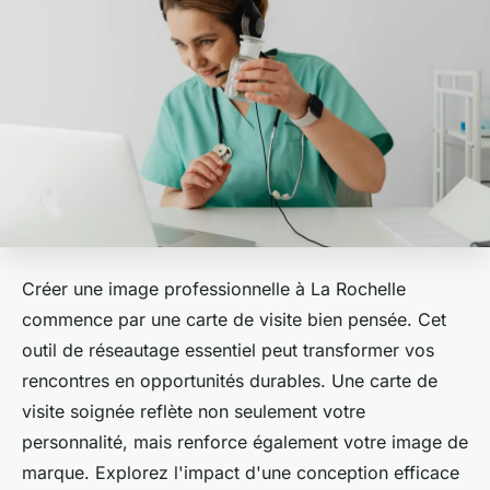
Créer une image professionnelle à La Rochelle
commence par une carte de visite bien pensée. Cet
outil de réseautage essentiel peut transformer vos
rencontres en opportunités durables. Une carte de
visite soignée reflète non seulement votre
personnalité, mais renforce également votre image de
marque. Explorez l'impact d'une conception efficace