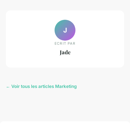
J
ECRIT PAR
Jade
← Voir tous les articles Marketing