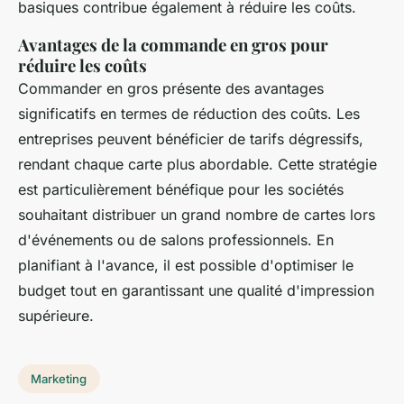
basiques contribue également à réduire les coûts.
Avantages de la commande en gros pour
réduire les coûts
Commander en gros présente des avantages
significatifs en termes de réduction des coûts. Les
entreprises peuvent bénéficier de tarifs dégressifs,
rendant chaque carte plus abordable. Cette stratégie
est particulièrement bénéfique pour les sociétés
souhaitant distribuer un grand nombre de cartes lors
d'événements ou de salons professionnels. En
planifiant à l'avance, il est possible d'optimiser le
budget tout en garantissant une qualité d'impression
supérieure.
Marketing