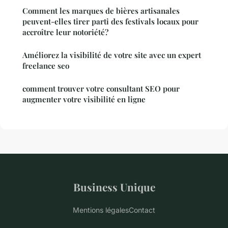
Comment les marques de bières artisanales
peuvent-elles tirer parti des festivals locaux pour
accroître leur notoriété?
Améliorez la visibilité de votre site avec un expert
freelance seo
comment trouver votre consultant SEO pour
augmenter votre visibilité en ligne
Business Unique
Mentions légales
Contact