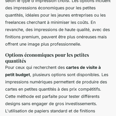
selon le type d'impression choisi. Les options incluent
des impressions économiques pour les petites
quantités, idéales pour les jeunes entreprises ou les
freelances cherchant à minimiser les coûts. En
revanche, des impressions de haute qualité, avec des
finitions premium, peuvent être plus onéreuses mais
offrent une image plus professionnelle.
Options économiques pour les petites
quantités
Pour ceux qui recherchent des
cartes de visite à
petit budget
, plusieurs options sont disponibles. Les
impressions numériques permettent de produire des
cartes en petites quantités à des prix compétitifs.
Cette méthode est parfaite pour tester différents
designs sans engager de gros investissements.
L'utilisation de papiers standard et de finitions