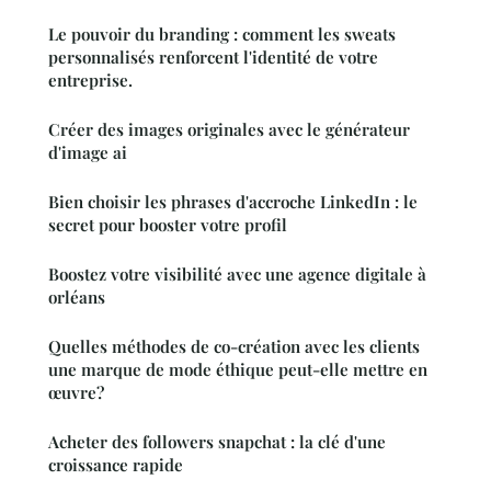
Le pouvoir du branding : comment les sweats
personnalisés renforcent l'identité de votre
entreprise.
Créer des images originales avec le générateur
d'image ai
Bien choisir les phrases d'accroche LinkedIn : le
secret pour booster votre profil
Boostez votre visibilité avec une agence digitale à
orléans
Quelles méthodes de co-création avec les clients
une marque de mode éthique peut-elle mettre en
œuvre?
Acheter des followers snapchat : la clé d'une
croissance rapide