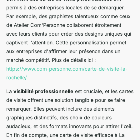
permis à des entreprises locales de se démarquer.
Par exemple, des graphistes talentueux comme ceux
de Atelier Com'Personne collaborent étroitement
avec leurs clients pour créer des designs uniques qui
captivent l'attention. Cette personnalisation permet
aux entreprises d'affirmer leur présence dans un
marché compétitif. Plus de détails ici :
https://www.com-personne.com/carte-de-visite-la-
rochelle/
La
visibilité professionnelle
est cruciale, et les cartes
de visite offrent une solution tangible pour se faire
remarquer. Elles peuvent inclure des éléments
graphiques distinctifs, des choix de couleurs
audacieux, et des formats innovants pour attirer l'œil.
En fin de compte, une carte de visite efficace à La