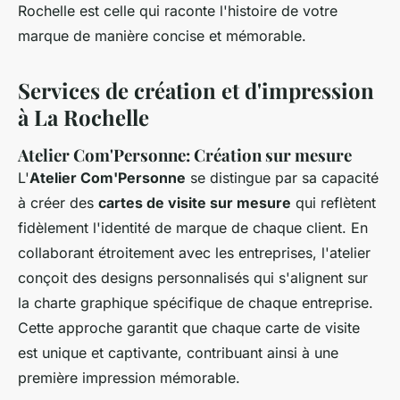
Rochelle est celle qui raconte l'histoire de votre
marque de manière concise et mémorable.
Services de création et d'impression
à La Rochelle
Atelier Com'Personne: Création sur mesure
L'
Atelier Com'Personne
se distingue par sa capacité
à créer des
cartes de visite sur mesure
qui reflètent
fidèlement l'identité de marque de chaque client. En
collaborant étroitement avec les entreprises, l'atelier
conçoit des designs personnalisés qui s'alignent sur
la charte graphique spécifique de chaque entreprise.
Cette approche garantit que chaque carte de visite
est unique et captivante, contribuant ainsi à une
première impression mémorable.