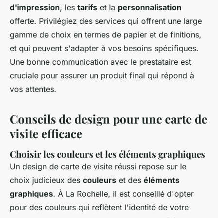
d'impression
, les
tarifs
et la
personnalisation
offerte. Privilégiez des services qui offrent une large
gamme de choix en termes de papier et de finitions,
et qui peuvent s'adapter à vos besoins spécifiques.
Une bonne communication avec le prestataire est
cruciale pour assurer un produit final qui répond à
vos attentes.
Conseils de design pour une carte de
visite efficace
Choisir les couleurs et les éléments graphiques
Un design de carte de visite réussi repose sur le
choix judicieux des
couleurs
et des
éléments
graphiques
. À La Rochelle, il est conseillé d'opter
pour des couleurs qui reflètent l'identité de votre